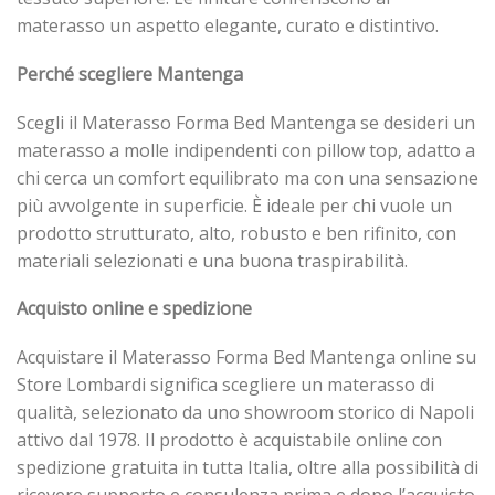
materasso un aspetto elegante, curato e distintivo.
Perché scegliere Mantenga
Scegli il Materasso Forma Bed Mantenga se desideri un
materasso a molle indipendenti con pillow top, adatto a
chi cerca un comfort equilibrato ma con una sensazione
più avvolgente in superficie. È ideale per chi vuole un
prodotto strutturato, alto, robusto e ben rifinito, con
materiali selezionati e una buona traspirabilità.
Acquisto online e spedizione
Acquistare il Materasso Forma Bed Mantenga online su
Store Lombardi significa scegliere un materasso di
qualità, selezionato da uno showroom storico di Napoli
attivo dal 1978. Il prodotto è acquistabile online con
spedizione gratuita in tutta Italia, oltre alla possibilità di
ricevere supporto e consulenza prima e dopo l’acquisto.