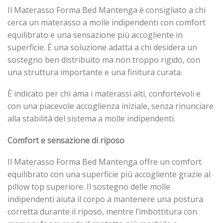
Il Materasso Forma Bed Mantenga è consigliato a chi
cerca un materasso a molle indipendenti con comfort
equilibrato e una sensazione più accogliente in
superficie. È una soluzione adatta a chi desidera un
sostegno ben distribuito ma non troppo rigido, con
una struttura importante e una finitura curata.
È indicato per chi ama i materassi alti, confortevoli e
con una piacevole accoglienza iniziale, senza rinunciare
alla stabilità del sistema a molle indipendenti.
Comfort e sensazione di riposo
Il Materasso Forma Bed Mantenga offre un comfort
equilibrato con una superficie più accogliente grazie al
pillow top superiore. Il sostegno delle molle
indipendenti aiuta il corpo a mantenere una postura
corretta durante il riposo, mentre l’imbottitura con