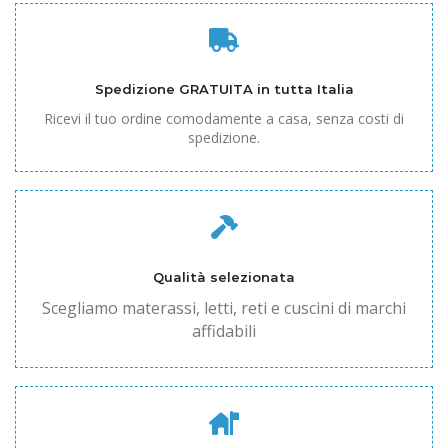
Spedizione GRATUITA in tutta Italia
Ricevi il tuo ordine comodamente a casa, senza costi di
spedizione.
Qualità selezionata
Scegliamo materassi, letti, reti e cuscini di marchi
affidabili