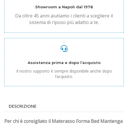
Showroom a Napoli dal 1978
Da oltre 45 anni aiutiamo i clienti a scegliere il
sistema di riposo più adatto a te.
Assistenza prima e dopo l’acquisto
Il nostro supporto è sempre disponibile anche dopo
l’acquisto.
DESCRIZIONE
Per chi è consigliato il Materasso Forma Bed Mantenga