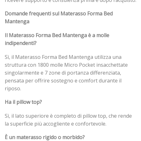
Domande frequenti sul Materasso Forma Bed
Mantenga
Il Materasso Forma Bed Mantenga è a molle
indipendenti?
Sì, il Materasso Forma Bed Mantenga utilizza una
struttura con 1800 molle Micro Pocket insacchettate
singolarmente e 7 zone di portanza differenziata,
pensata per offrire sostegno e comfort durante il
riposo.
Ha il pillow top?
Sì, il lato superiore è completo di pillow top, che rende
la superficie più accogliente e confortevole.
È un materasso rigido o morbido?