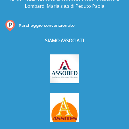
Lombardi Maria s.a.s di Peduto Paola
Parcheggio convenzionato
SIAMO ASSOCIATI