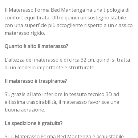
Il Materasso Forma Bed Mantenga ha una tipologia di
comfort equilibrata. Offre quindi un sostegno stabile
con una superficie più accogliente rispetto a un classico
materasso rigido.
Quanto è alto il materasso?
L’altezza del materasso è di circa 32 cm, quindi si tratta
di un modello importante e strutturato.
Il materasso è traspirante?
Sì, grazie al lato inferiore in tessuto tecnico 3D ad
altissima traspirabilità, il materasso favorisce una
buona aerazione.
La spedizione è gratuita?
Sì, il Materasso Forma Bed Mantenga è acquistabile