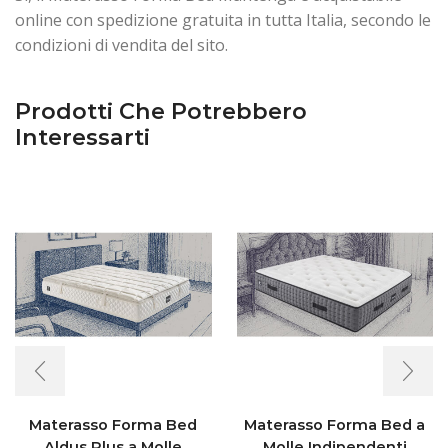
online con spedizione gratuita in tutta Italia, secondo le
condizioni di vendita del sito.
Prodotti Che Potrebbero
Interessarti
Materasso Forma Bed
Materasso Forma Bed a
Aldus Plus a Molle
Molle Indipendenti