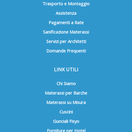
Trasporto e Montaggio
Assistenza
Pagamenti a Rate
Sanificazione Materassi
Servizi per Architetti
Domande Frequenti
LINK UTILI
Chi Siamo
Materassi per Barche
Materassi su Misura
Cuscini
Gunciali Fisyo
Forniture per Hotel