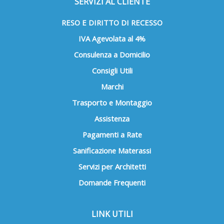
SERVIZI AL CLIENTE
RESO E DIRITTO DI RECESSO
IVA Agevolata al 4%
Consulenza a Domicilio
Consigli Utili
Marchi
Trasporto e Montaggio
Assistenza
Pagamenti a Rate
Sanificazione Materassi
Servizi per Architetti
Domande Frequenti
LINK UTILI