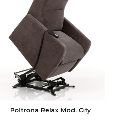
Poltrona Relax Mod. City