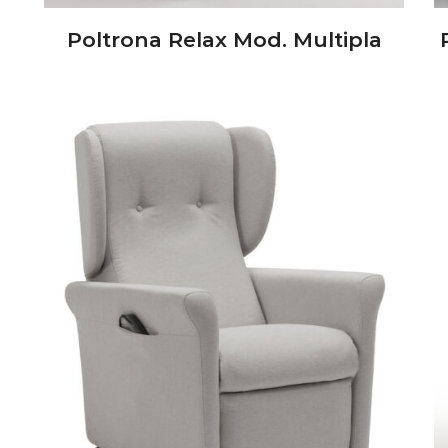
Poltrona Relax Mod. Multipla