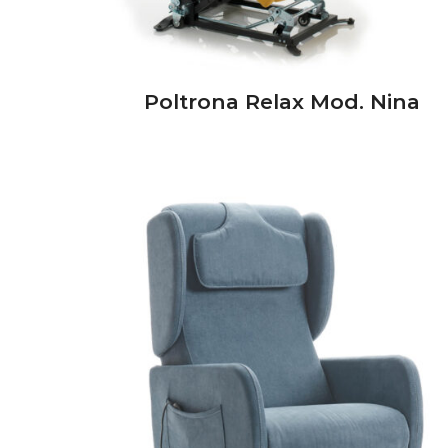
Poltrona Relax Mod. Nina