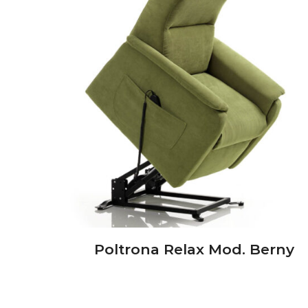
Poltrona Relax Mod. Berny