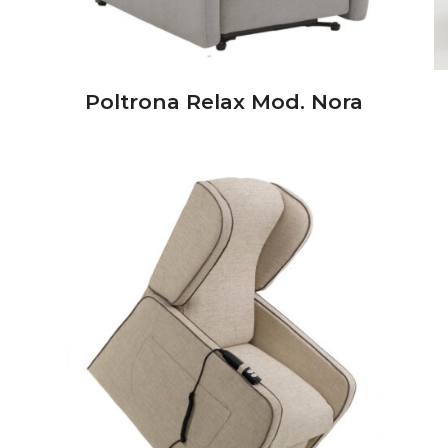
Poltrona Relax Mod. Nora