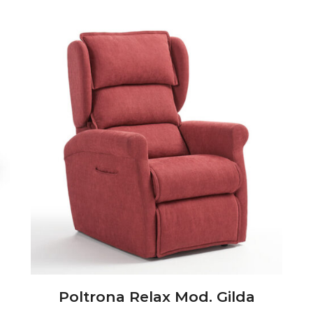
Poltrona Relax Mod. Gilda