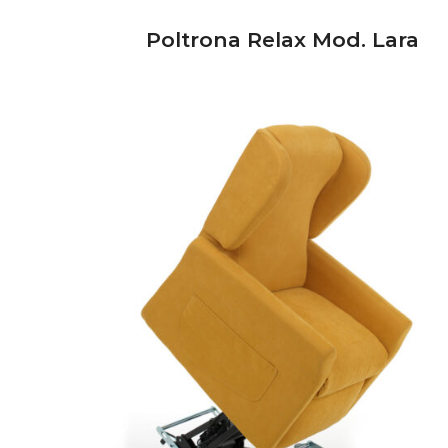
Poltrona Relax Mod. Lara