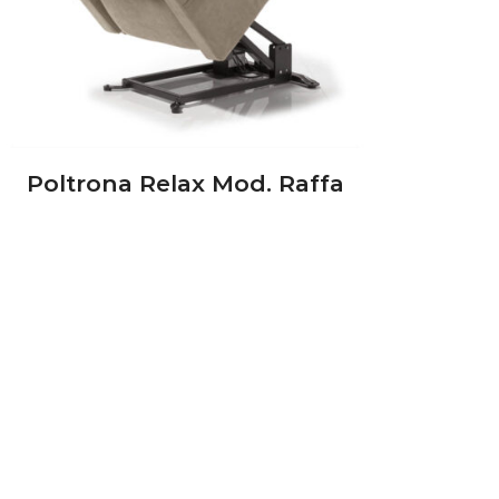
Poltrona Relax Mod. Raffa