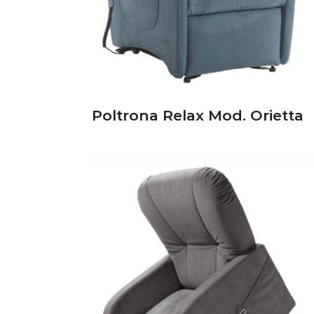
Poltrona Relax Mod. Orietta