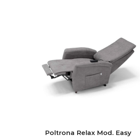
Poltrona Relax Mod. Easy