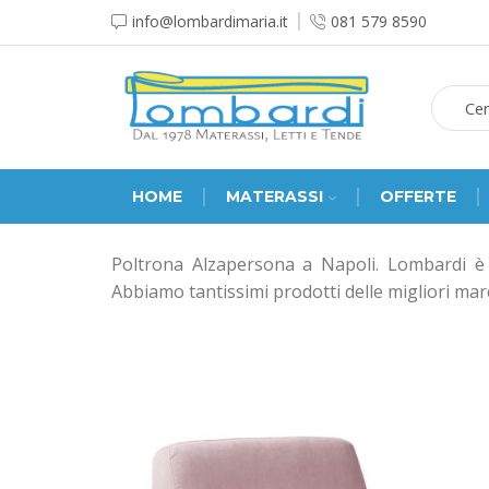
info@lombardimaria.it
081 579 8590
HOME
MATERASSI
OFFERTE
Poltrona Alzapersona a Napoli. Lombardi è s
Abbiamo tantissimi prodotti delle migliori mar