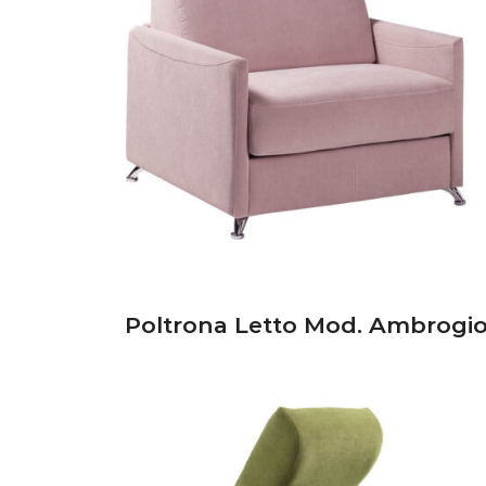
Poltrona Letto Mod. Ambrogi