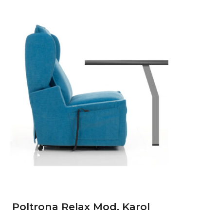
Poltrona Relax Mod. Karol