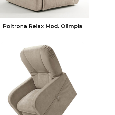
Poltrona Relax Mod. Olimpia