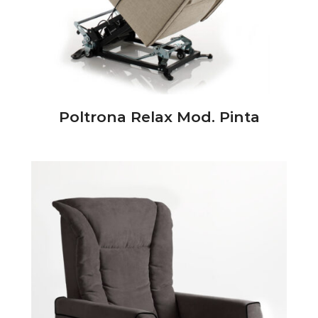
Poltrona Relax Mod. Pinta