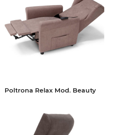
Poltrona Relax Mod. Beauty