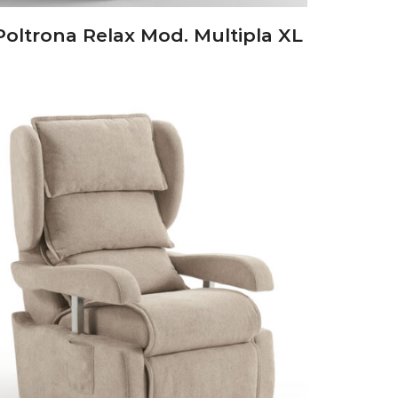
Poltrona Relax Mod. Multipla XL