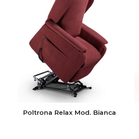
Poltrona Relax Mod. Bianca